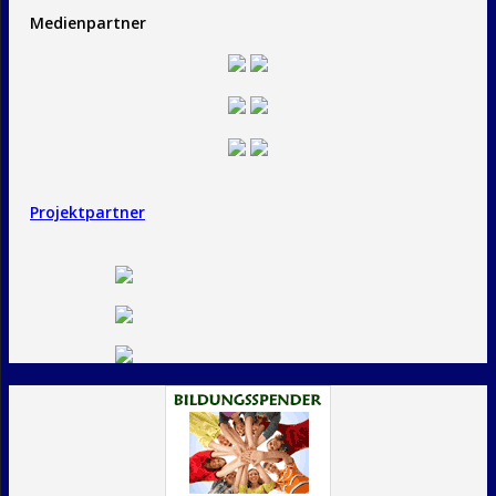
Medienpartner
Projektpartner