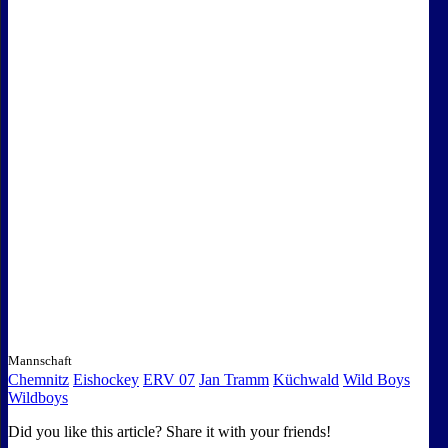
Mannschaft
Chemnitz
Eishockey
ERV 07
Jan Tramm
Küchwald
Wild Boys
Wildboys
Did you like this article? Share it with your friends!