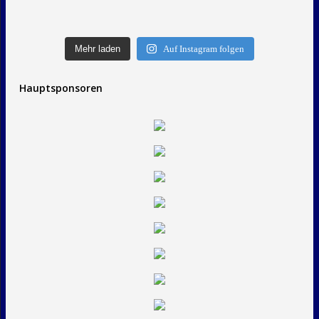
Mehr laden
Auf Instagram folgen
Hauptsponsoren