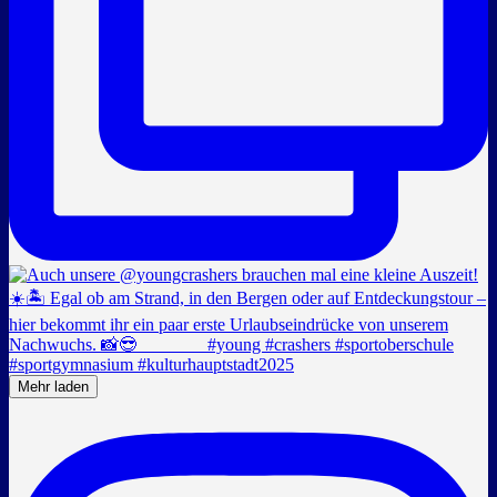
Mehr laden