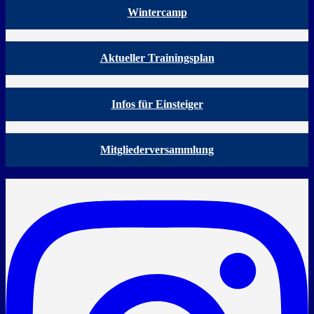
Wintercamp
Aktueller Trainingsplan
Infos für Einsteiger
Mitgliederversammlung