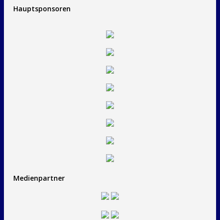
Hauptsponsoren
Medienpartner