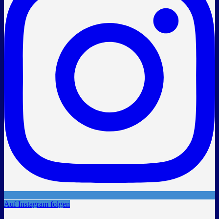
Auf Instagram folgen