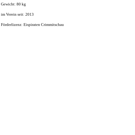
Gewicht: 80 kg
im Verein seit: 2013
Förderlizenz: Eispiraten Crimmitschau