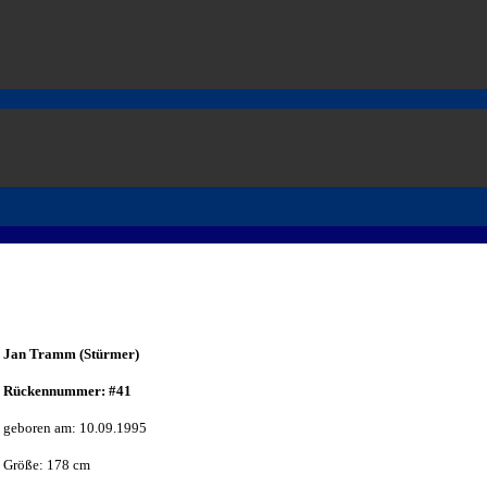
Jan Tramm (Stürmer)
Rückennummer: #41
geboren am: 10.09.1995
Größe: 178 cm