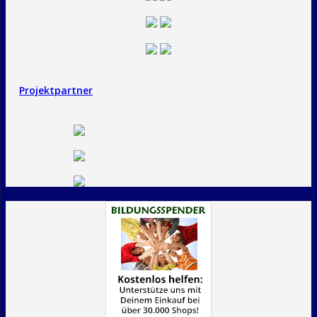
Projektpartner