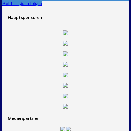
Auf Instagram folgen
Hauptsponsoren
Medienpartner