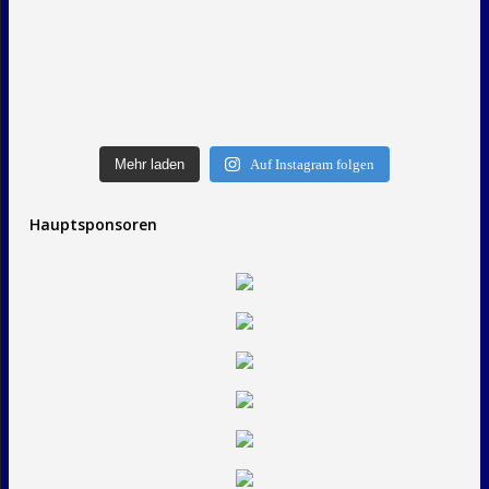
Mehr laden
Auf Instagram folgen
Hauptsponsoren