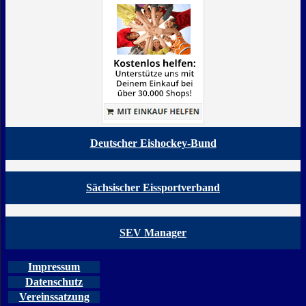
Deutscher Eishockey-Bund
Sächsischer Eissportverband
SEV Manager
Impressum
Datenschutz
Vereinssatzung