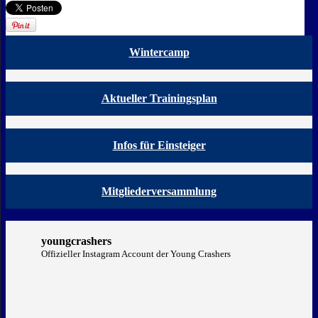
Wintercamp
Aktueller Trainingsplan
Infos für Einsteiger
Mitgliederversammlung
youngcrashers
Offizieller Instagram Account der Young Crashers