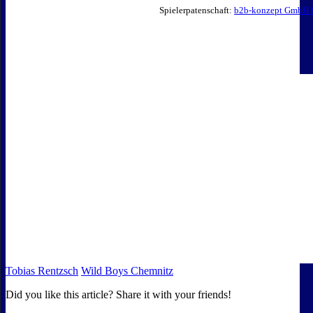
Spielerpatenschaft:
b2b-konzept GmbH
Tobias Rentzsch
Wild Boys Chemnitz
Did you like this article? Share it with your friends!