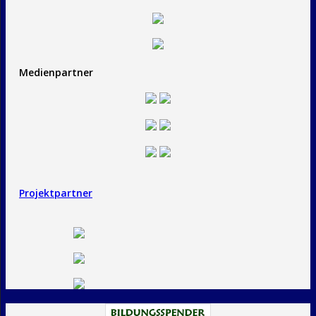
Medienpartner
Projektpartner