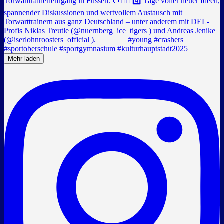
Mehr laden