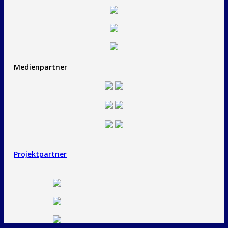
Medienpartner
Projektpartner