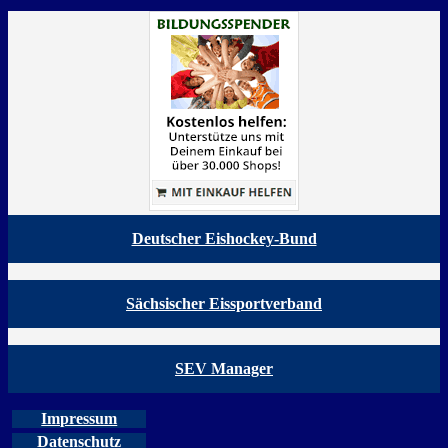
Deutscher Eishockey-Bund
Sächsischer Eissportverband
SEV Manager
Impressum
Datenschutz