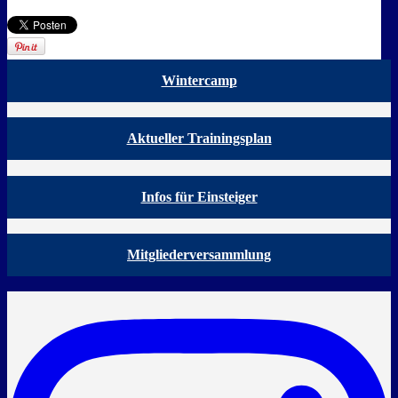
Wintercamp
Aktueller Trainingsplan
Infos für Einsteiger
Mitgliederversammlung