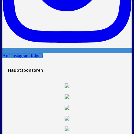
Auf Instagram folgen
Hauptsponsoren