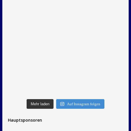
Mehr laden
Auf Instagram folgen
Hauptsponsoren