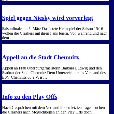
Spiel gegen Niesky wird vorverlegt
Saisonfinale am 5. März Das letzte Heimspiel der Saison 15/16
wollen die Crashers mit ihren Fans feiern. Vor, während und nach
dem …
Appell an die Stadt Chemnitz
Appell an Frau Oberbürgermeisterin Barbara Ludwig und den
Stadtrat der Stadt Chemnitz Dem Unterzeichner als Vorstand des
ESV Chemnitz 03 e.V. ist …
Info zu den Play Offs
Nach Gesprächen mit dem Verband in den letzten Tagen suchen
die Crashers nach Möglichkeiten an den Play Offs doch