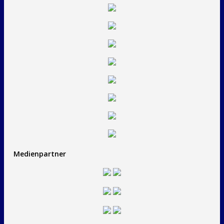
Medienpartner