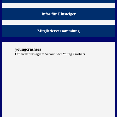
Infos für Einsteiger
Mitgliederversammlung
youngcrashers
Offizieller Instagram Account der Young Crashers