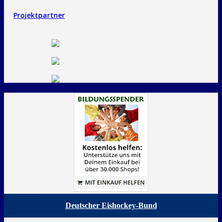
Projektpartner
Deutscher Eishockey-Bund