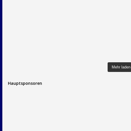
Mehr laden
Hauptsponsoren