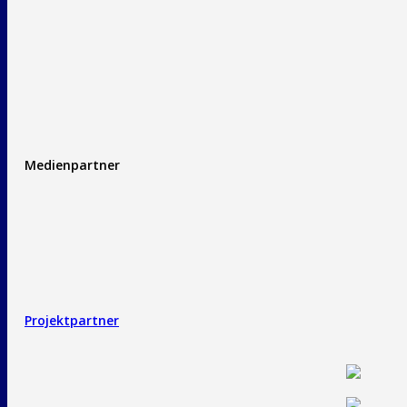
Medienpartner
Projektpartner