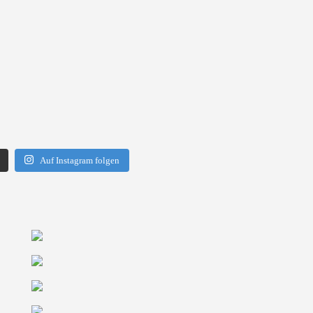
Auf Instagram folgen