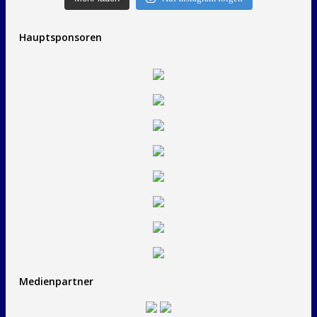
Hauptsponsoren
Medienpartner