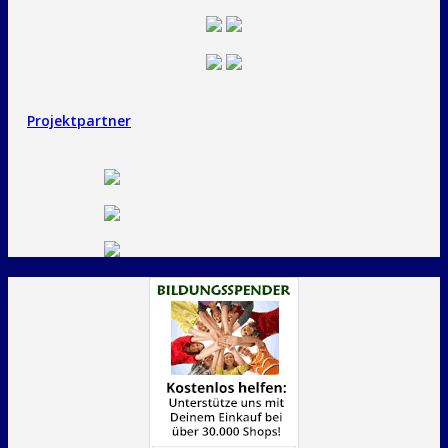
Projektpartner