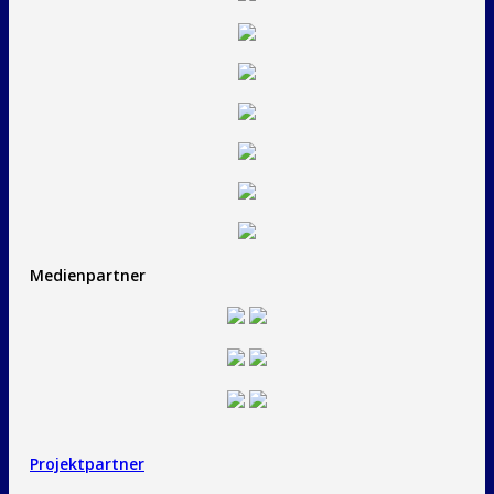
Medienpartner
Projektpartner