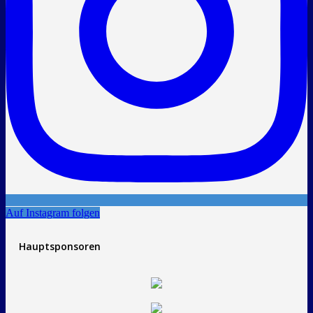
Auf Instagram folgen
Hauptsponsoren