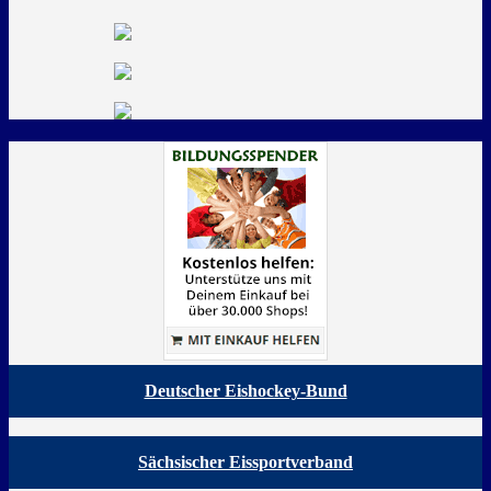
Deutscher Eishockey-Bund
Sächsischer Eissportverband