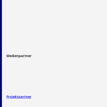
Medienpartner
Projektpartner