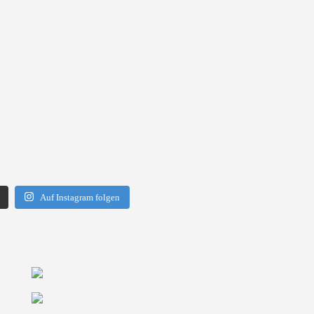
Auf Instagram folgen