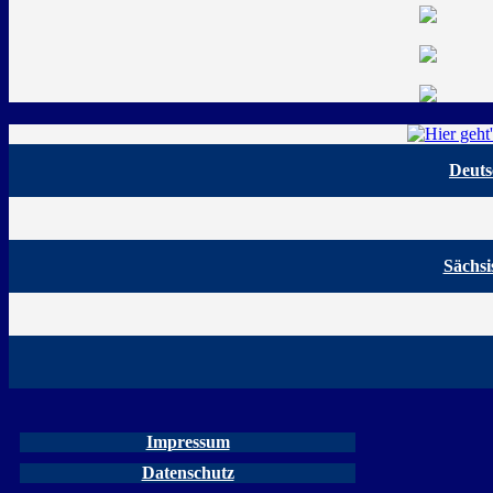
Deuts
Sächsi
Impressum
Datenschutz