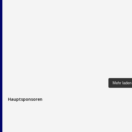
Mehr laden
Hauptsponsoren