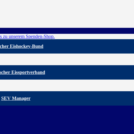
cher Eishockey-Bund
scher Eissportverband
SEV Manager