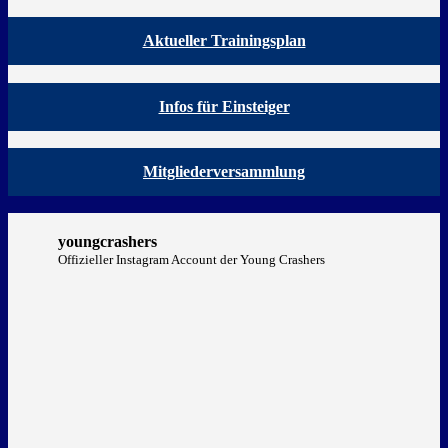
Aktueller Trainingsplan
Infos für Einsteiger
Mitgliederversammlung
youngcrashers
Offizieller Instagram Account der Young Crashers