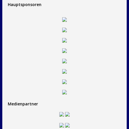
Hauptsponsoren
Medienpartner