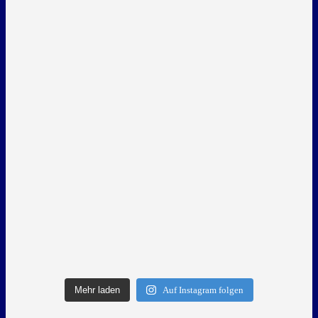
Mehr laden
Auf Instagram folgen