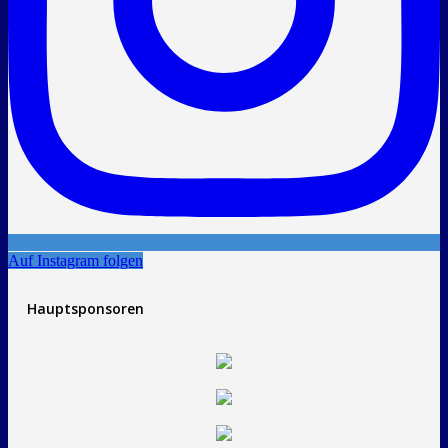
Auf Instagram folgen
Hauptsponsoren