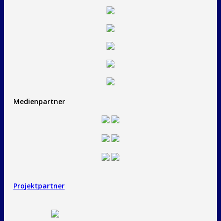
Medienpartner
Projektpartner