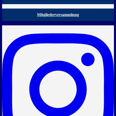
Mitgliederversammlung