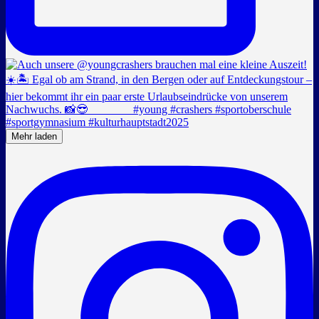
Mehr laden