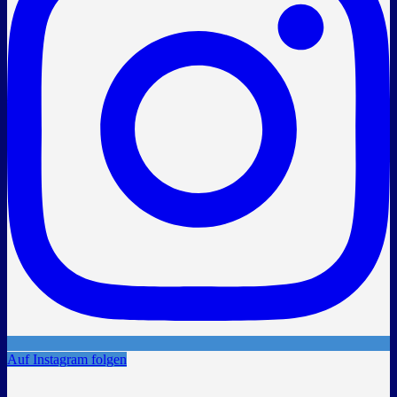
Auf Instagram folgen