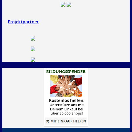
Projektpartner