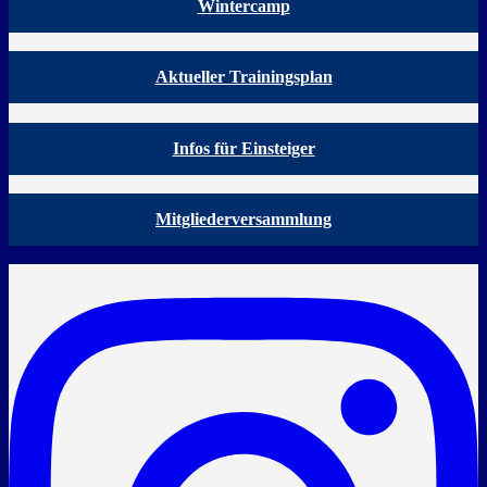
Wintercamp
Aktueller Trainingsplan
Infos für Einsteiger
Mitgliederversammlung