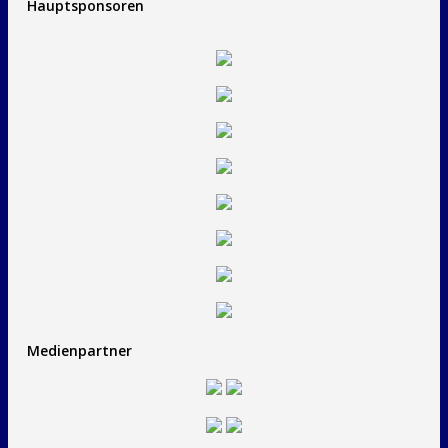
Hauptsponsoren
Medienpartner