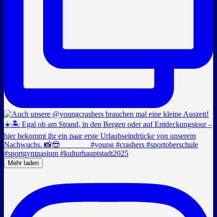
Mehr laden