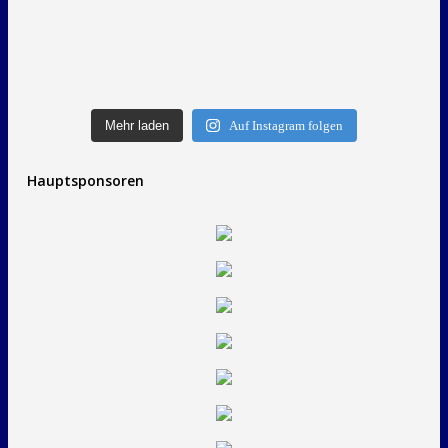
Mehr laden
Auf Instagram folgen
Hauptsponsoren