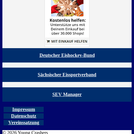
Deutscher Eishockey-Bund
Sächsischer Eissportverband
SEV Manager
Impressum
Datenschutz
Vereinssatzung
© 2026 Young Crashers