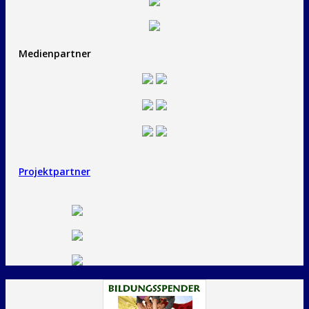
Medienpartner
Projektpartner