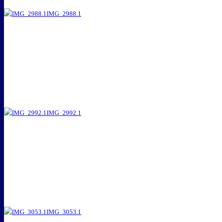
IMG_2988.1
IMG_2992.1
IMG_3053.1