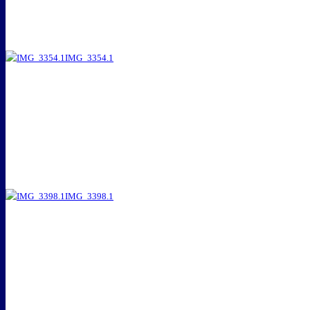
IMG_3354.1
IMG_3398.1