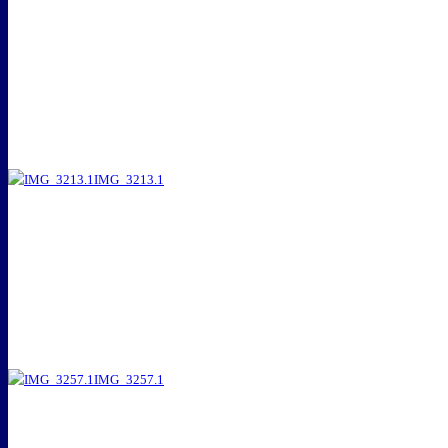
IMG_3213.1
IMG_3257.1