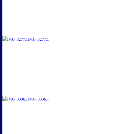
IMG_3277.1
IMG_3336.1