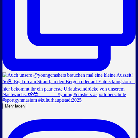
Mehr laden