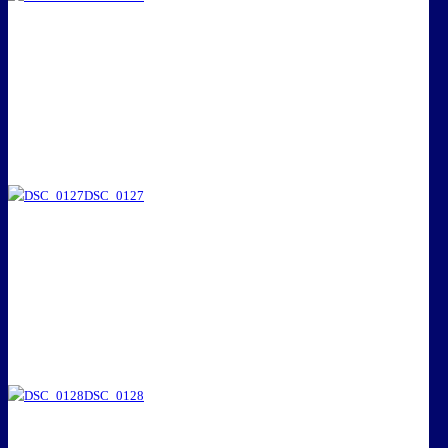
DSC_0127
DSC_0128