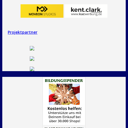
Projektpartner