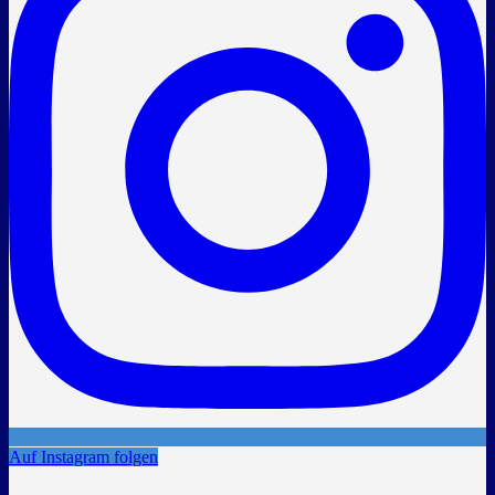
Auf Instagram folgen