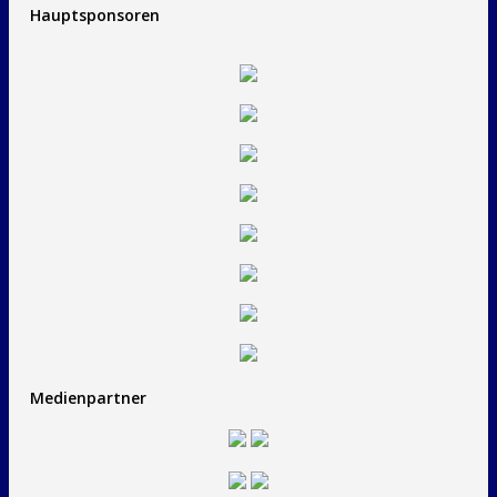
Hauptsponsoren
Medienpartner