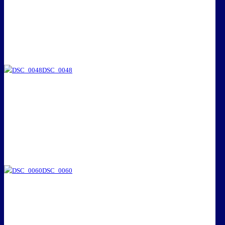
DSC_0048
DSC_0060