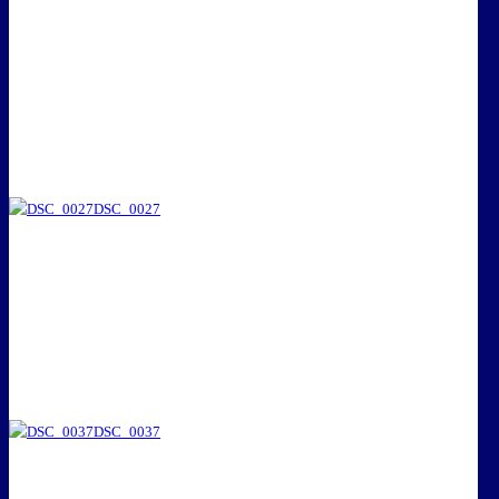
DSC_0027
DSC_0037