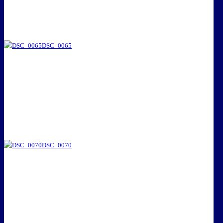
DSC_0065
DSC_0070