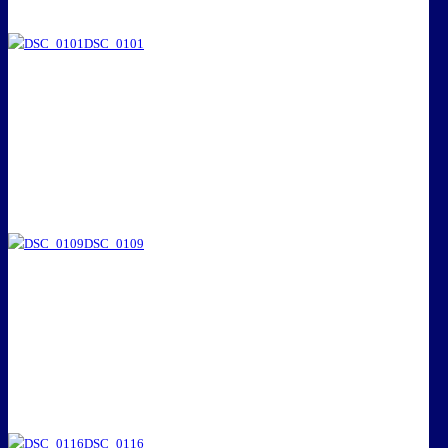
DSC_0101
DSC_0109
DSC_0116