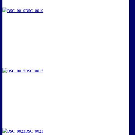
DSC_0010
DSC_0015
DSC_0023