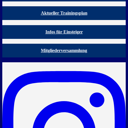
Aktueller Trainingsplan
Infos für Einsteiger
Mitgliederversammlung