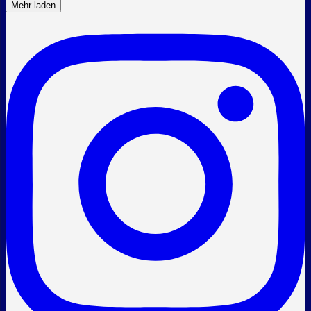
Mehr laden