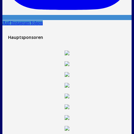
Auf Instagram folgen
Hauptsponsoren