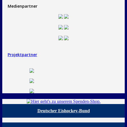
Medienpartner
Projektpartner
Deutscher Eishockey-Bund