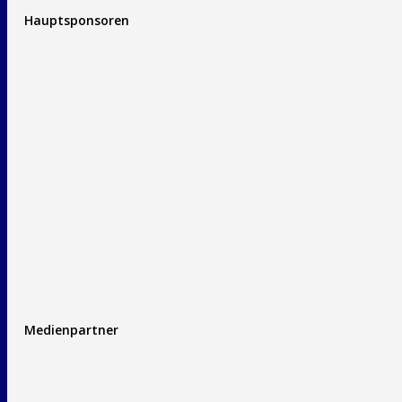
Hauptsponsoren
Medienpartner