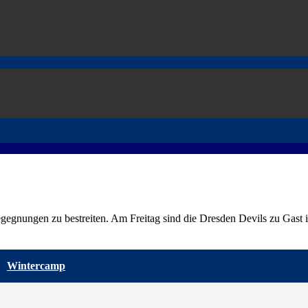
ungen zu bestreiten. Am Freitag sind die Dresden Devils zu Gast 
Wintercamp