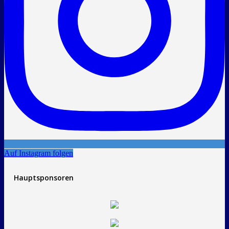
Auf Instagram folgen
Hauptsponsoren