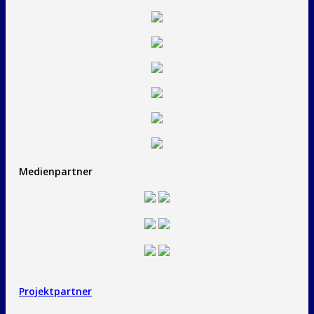
Medienpartner
Projektpartner