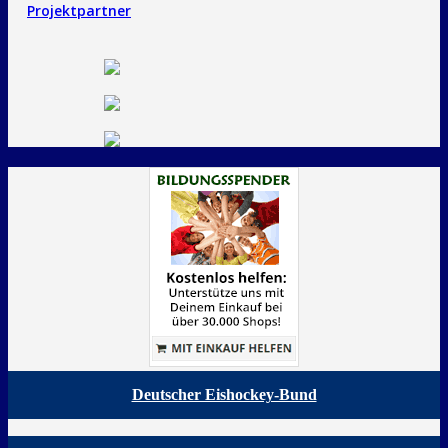
Projektpartner
Deutscher Eishockey-Bund