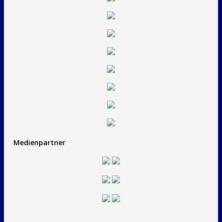
Medienpartner