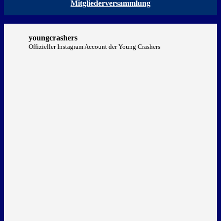
Mitgliederversammlung
youngcrashers
Offizieller Instagram Account der Young Crashers