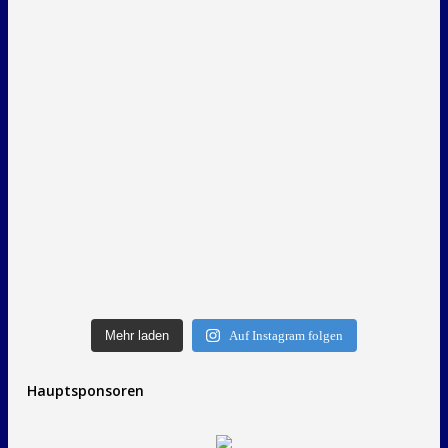
Mehr laden
Auf Instagram folgen
Hauptsponsoren