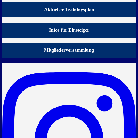
Aktueller Trainingsplan
Infos für Einsteiger
Mitgliederversammlung