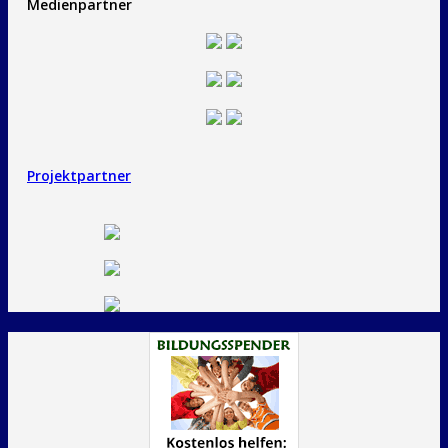
Medienpartner
Projektpartner