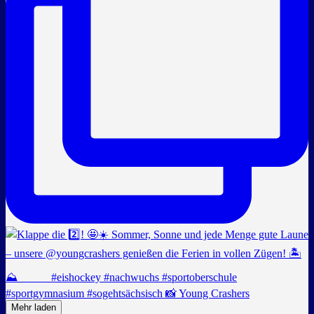
Mehr laden