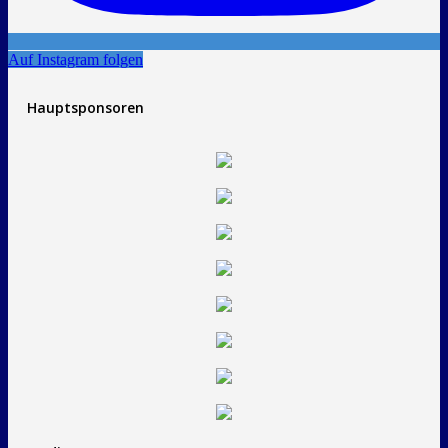
Auf Instagram folgen
Hauptsponsoren