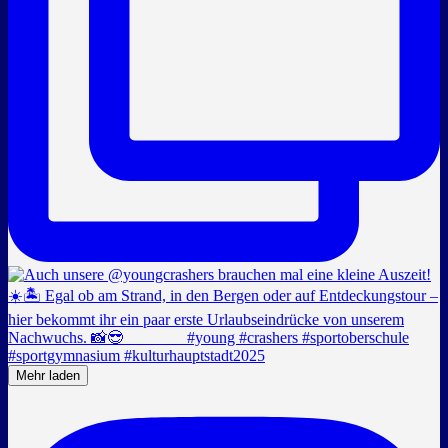
Mehr laden