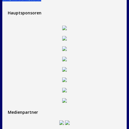
Hauptsponsoren
Medienpartner