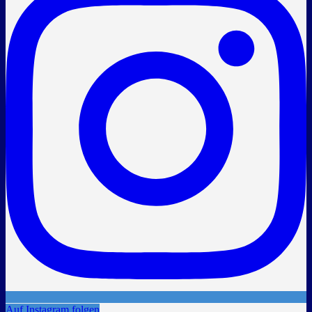
Auf Instagram folgen