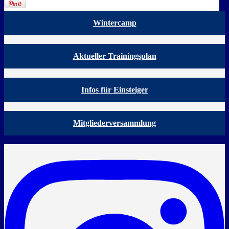
Wintercamp
Aktueller Trainingsplan
Infos für Einsteiger
Mitgliederversammlung