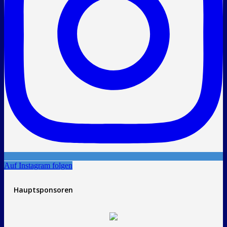
Auf Instagram folgen
Hauptsponsoren