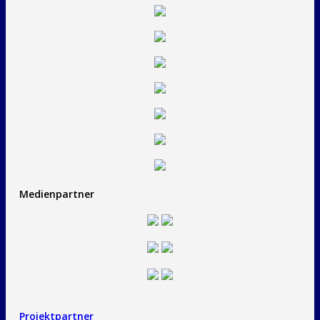
Medienpartner
Projektpartner