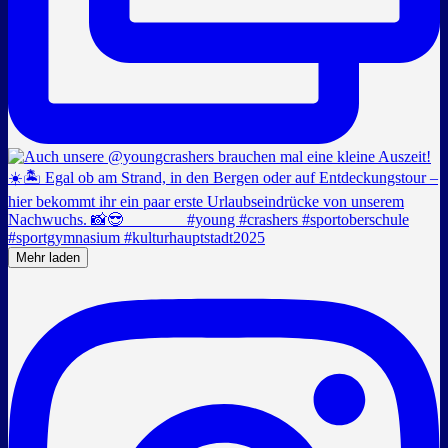
Mehr laden