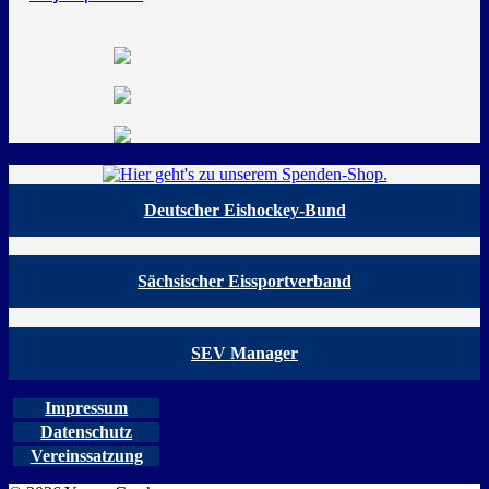
Deutscher Eishockey-Bund
Sächsischer Eissportverband
SEV Manager
Impressum
Datenschutz
Vereinssatzung