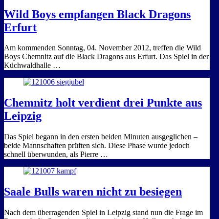
Wild Boys empfangen Black Dragons
Erfurt
Am kommenden Sonntag, 04. November 2012, treffen die Wild
Boys Chemnitz auf die Black Dragons aus Erfurt. Das Spiel in der
Küchwaldhalle …
Chemnitz holt verdient drei Punkte aus
Leipzig
Das Spiel begann in den ersten beiden Minuten ausgeglichen –
beide Mannschaften prüften sich. Diese Phase wurde jedoch
schnell überwunden, als Pierre …
Saale Bulls waren nicht zu besiegen
Nach dem überragenden Spiel in Leipzig stand nun die Frage im