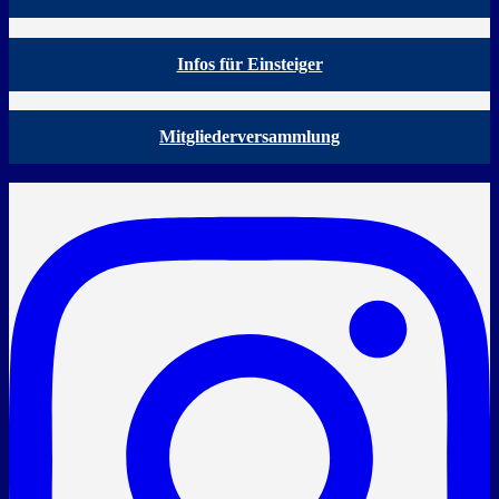
Infos für Einsteiger
Mitgliederversammlung