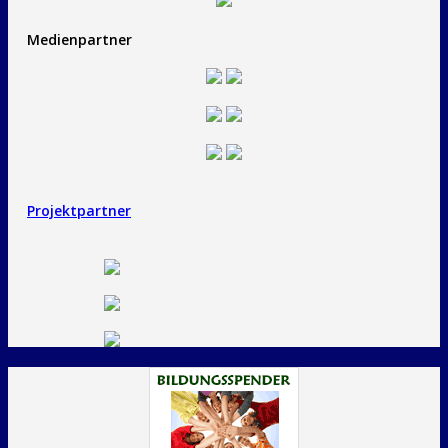
Medienpartner
Projektpartner