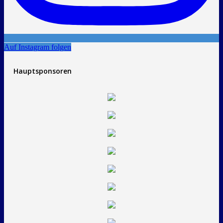
Auf Instagram folgen
Hauptsponsoren