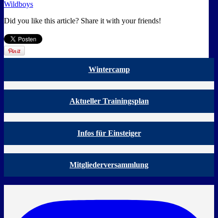
Wildboys
Did you like this article? Share it with your friends!
Wintercamp
Aktueller Trainingsplan
Infos für Einsteiger
Mitgliederversammlung