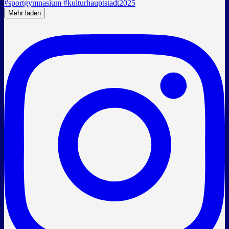
Mehr laden