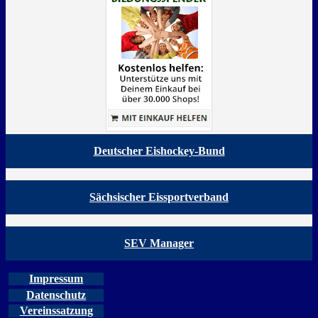
Deutscher Eishockey-Bund
Sächsischer Eissportverband
SEV Manager
Impressum
Datenschutz
Vereinssatzung