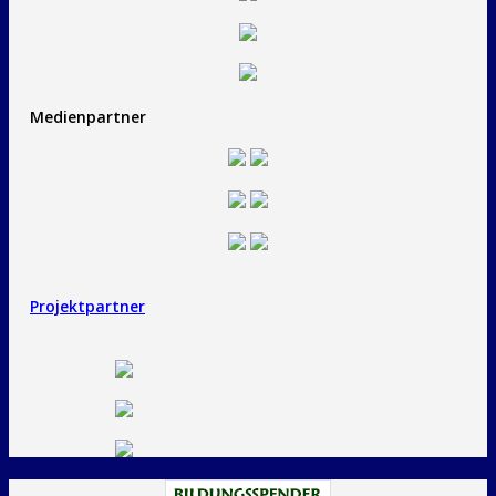
Medienpartner
Projektpartner