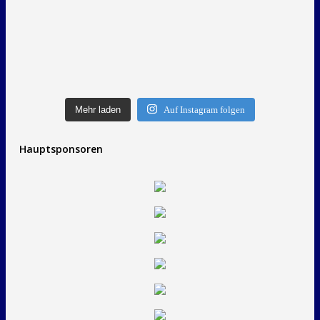
Mehr laden
Auf Instagram folgen
Hauptsponsoren