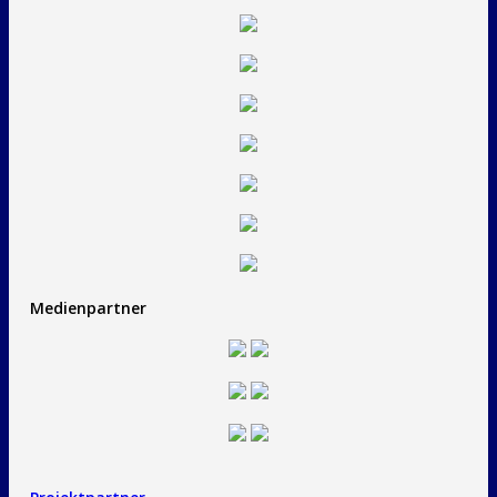
Medienpartner