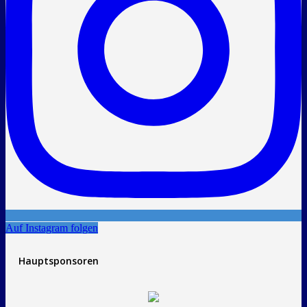
Auf Instagram folgen
Hauptsponsoren