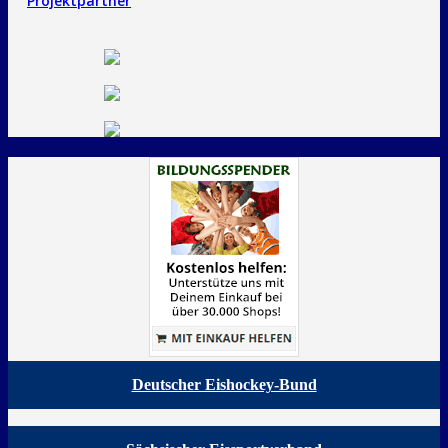
Projektpartner
Deutscher Eishockey-Bund