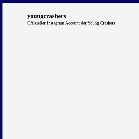
youngcrashers
Offizieller Instagram Account der Young Crashers