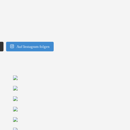
Auf Instagram folgen