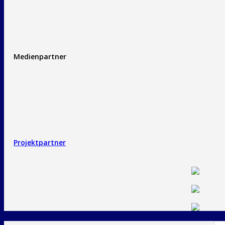
Medienpartner
Projektpartner