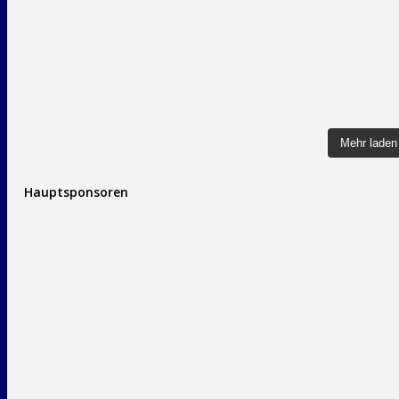
Mehr laden
Hauptsponsoren