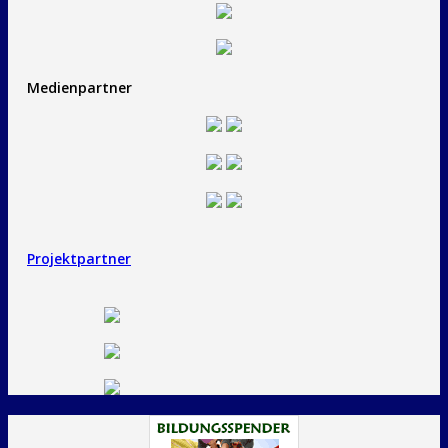
Medienpartner
Projektpartner