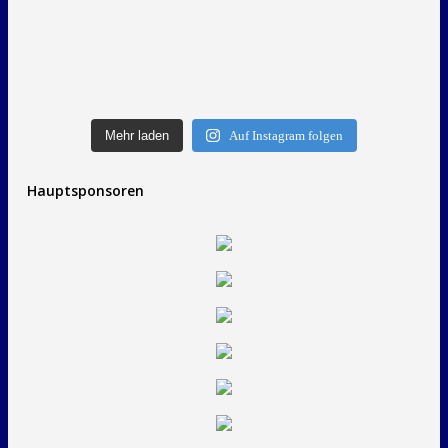
Mehr laden
Auf Instagram folgen
Hauptsponsoren