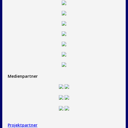
Medienpartner
Projektpartner