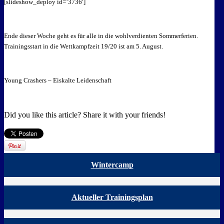
[slideshow_deploy id=’3736′]
Ende dieser Woche geht es für alle in die wohlverdienten Sommerferien.
Trainingsstart in die Wettkampfzeit 19/20 ist am 5. August.
Young Crashers – Eiskalte Leidenschaft
Did you like this article? Share it with your friends!
Wintercamp
Aktueller Trainingsplan