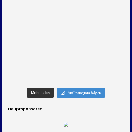
Mehr laden
Auf Instagram folgen
Hauptsponsoren