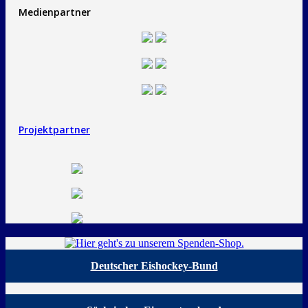
Medienpartner
Projektpartner
Deutscher Eishockey-Bund