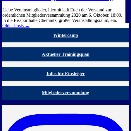
Liebe Vereinsmitglieder, hiermit lädt Euch der Vorstand zur
ordentlichen Mitgliederversammlung 2020 am 6. Oktober, 18:00,
in die Eissporthalle Chemnitz, großer Veranstaltungsraum, ein.
Older Posts →
Wintercamp
Aktueller Trainingsplan
Infos für Einsteiger
Mitgliederversammlung