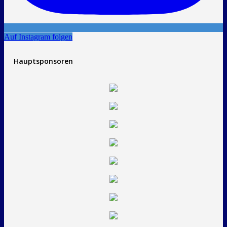
Auf Instagram folgen
Hauptsponsoren