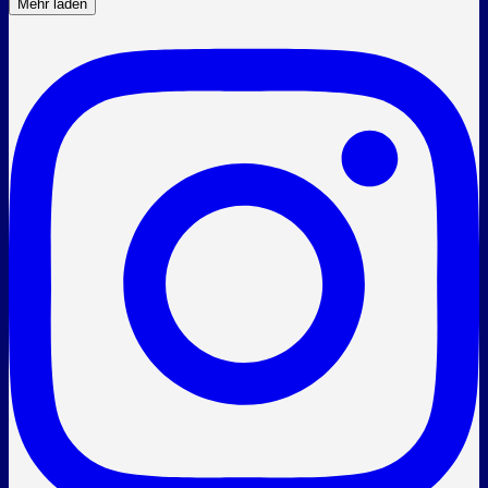
Mehr laden