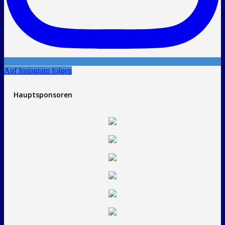
Auf Instagram folgen
Hauptsponsoren