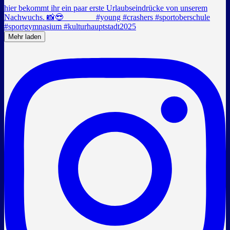
Mehr laden