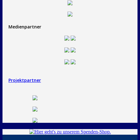
Medienpartner
Projektpartner