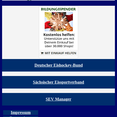
Deutscher Eishockey-Bund
Sächsischer Eissportverband
SEV Manager
Impressum