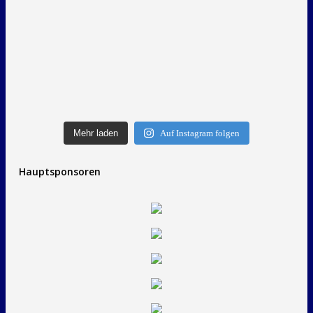
Mehr laden
Auf Instagram folgen
Hauptsponsoren