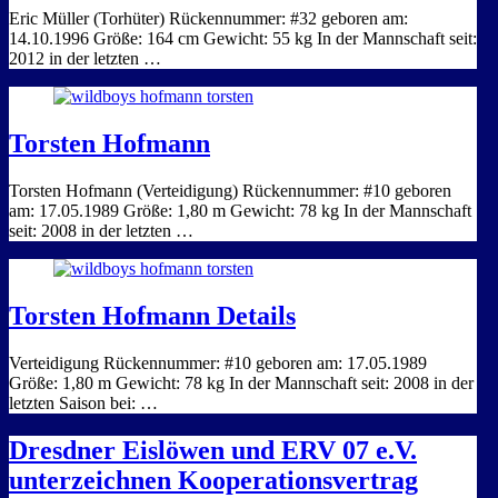
Eric Müller (Torhüter) Rückennummer: #32 geboren am:
14.10.1996 Größe: 164 cm Gewicht: 55 kg In der Mannschaft seit:
2012 in der letzten …
Torsten Hofmann
Torsten Hofmann (Verteidigung) Rückennummer: #10 geboren
am: 17.05.1989 Größe: 1,80 m Gewicht: 78 kg In der Mannschaft
seit: 2008 in der letzten …
Torsten Hofmann Details
Verteidigung Rückennummer: #10 geboren am: 17.05.1989
Größe: 1,80 m Gewicht: 78 kg In der Mannschaft seit: 2008 in der
letzten Saison bei: …
Dresdner Eislöwen und ERV 07 e.V.
unterzeichnen Kooperationsvertrag