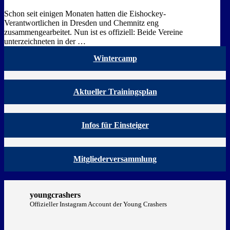
Schon seit einigen Monaten hatten die Eishockey-
Verantwortlichen in Dresden und Chemnitz eng
zusammengearbeitet. Nun ist es offiziell: Beide Vereine
unterzeichneten in der …
Wintercamp
Aktueller Trainingsplan
Infos für Einsteiger
Mitgliederversammlung
youngcrashers
Offizieller Instagram Account der Young Crashers