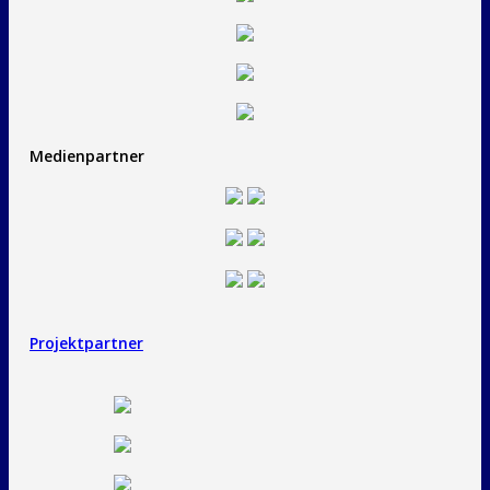
Medienpartner
Projektpartner