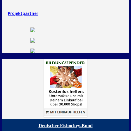
Projektpartner
Deutscher Eishockey-Bund