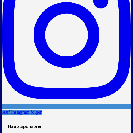
Auf Instagram folgen
Hauptsponsoren