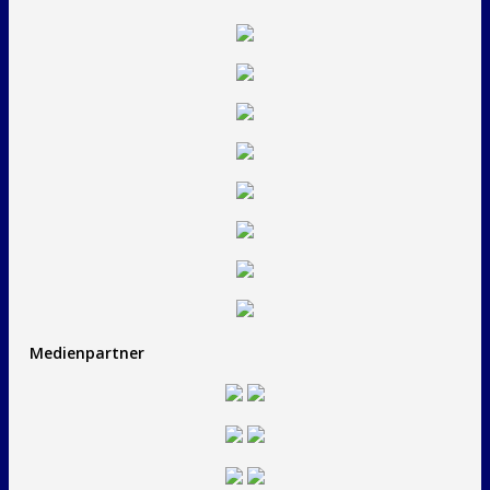
Medienpartner