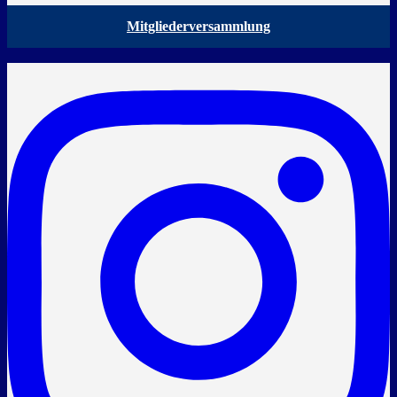
Mitgliederversammlung