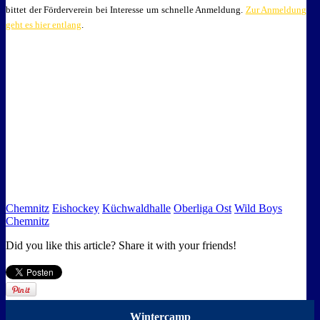
bittet der Förderverein bei Interesse um schnelle Anmeldung.
Zur Anmeldung
geht es hier entlang
.
Chemnitz
Eishockey
Küchwaldhalle
Oberliga Ost
Wild Boys
Chemnitz
Did you like this article? Share it with your friends!
Wintercamp