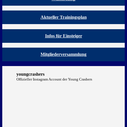
Aktueller Trainingsplan
Infos für Einsteiger
Mitgliederversammlung
youngcrashers
Offizieller Instagram Account der Young Crashers