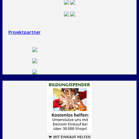
Projektpartner