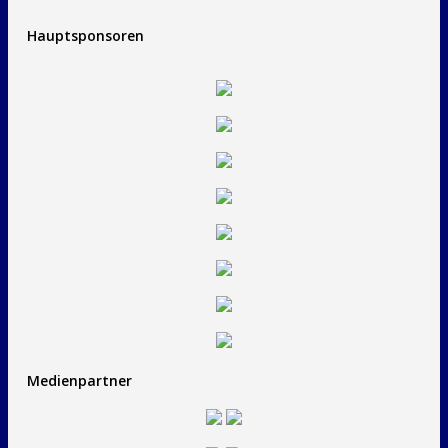
Hauptsponsoren
Medienpartner