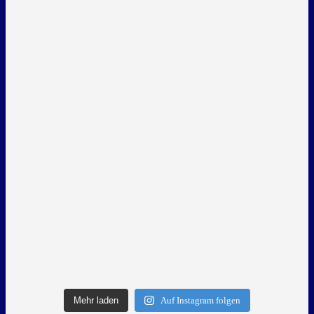
Mehr laden
Auf Instagram folgen