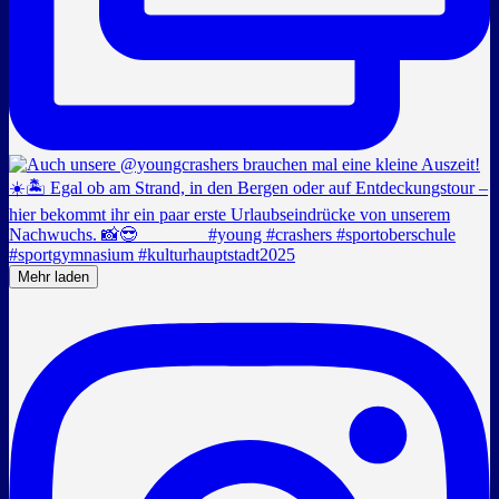
Mehr laden