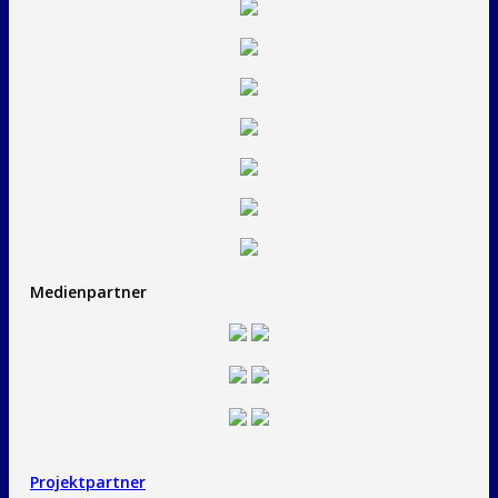
Medienpartner
Projektpartner