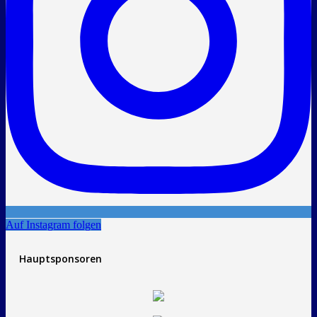
Auf Instagram folgen
Hauptsponsoren