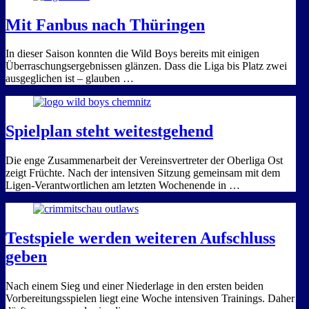
Mit Fanbus nach Thüringen
In dieser Saison konnten die Wild Boys bereits mit einigen
Überraschungsergebnissen glänzen. Dass die Liga bis Platz zwei
ausgeglichen ist – glauben …
Spielplan steht weitestgehend
Die enge Zusammenarbeit der Vereinsvertreter der Oberliga Ost
zeigt Früchte. Nach der intensiven Sitzung gemeinsam mit dem
Ligen-Verantwortlichen am letzten Wochenende in …
Testspiele werden weiteren Aufschluss
geben
Nach einem Sieg und einer Niederlage in den ersten beiden
Vorbereitungsspielen liegt eine Woche intensiven Trainings. Daher