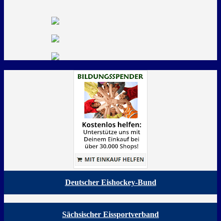
Deutscher Eishockey-Bund
Sächsischer Eissportverband