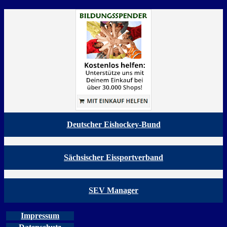
Deutscher Eishockey-Bund
Sächsischer Eissportverband
SEV Manager
Impressum