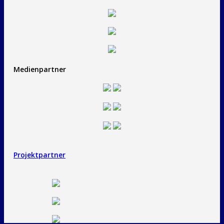
Medienpartner
Projektpartner