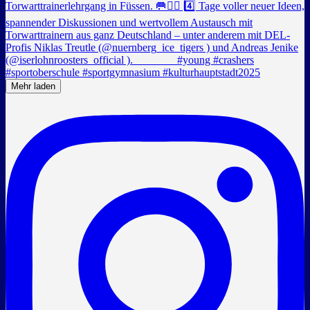
Mehr laden