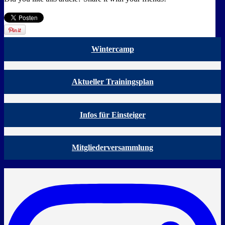
Wintercamp
Aktueller Trainingsplan
Infos für Einsteiger
Mitgliederversammlung