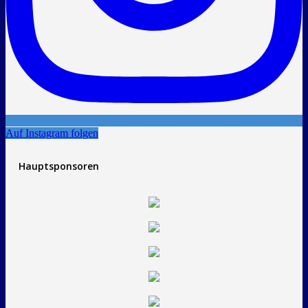
Auf Instagram folgen
Hauptsponsoren