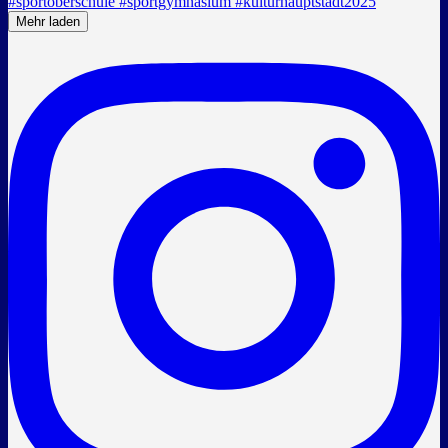
Mehr laden