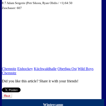
8:7 Adam Sergerie (Petr Sikora, Ryan Olidis / +1) 64:50
Zuschauer: 607
Chemnitz
Eishockey
Küchwaldhalle
Oberliga Ost
Wild Boys
Chemnitz
Did you like this article? Share it with your friends!
Wintercamp