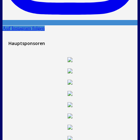
Auf Instagram folgen
Hauptsponsoren