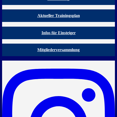
Aktueller Trainingsplan
Infos für Einsteiger
Mitgliederversammlung