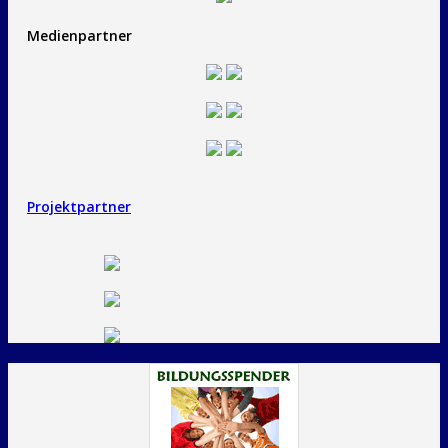
Medienpartner
Projektpartner