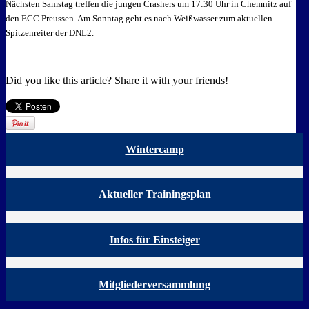
Nächsten Samstag treffen die jungen Crashers um 17:30 Uhr in Chemnitz auf
den ECC Preussen. Am Sonntag geht es nach Weißwasser zum aktuellen
Spitzenreiter der DNL2.
Did you like this article? Share it with your friends!
Wintercamp
Aktueller Trainingsplan
Infos für Einsteiger
Mitgliederversammlung