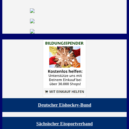
Deutscher Eishockey-Bund
Sächsischer Eissportverband