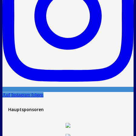
Auf Instagram folgen
Hauptsponsoren