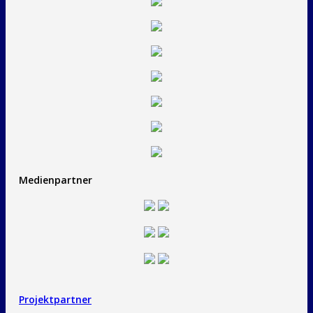
Medienpartner
Projektpartner