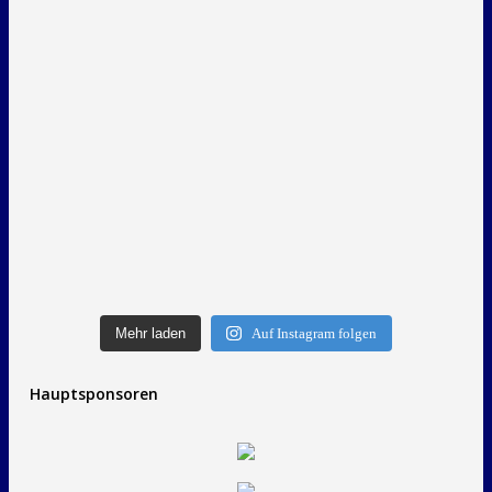
Mehr laden
Auf Instagram folgen
Hauptsponsoren