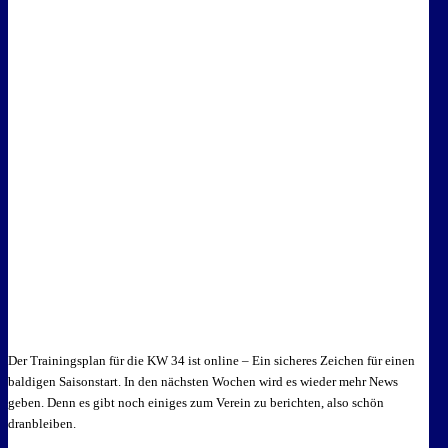
Der Trainingsplan für die KW 34 ist online – Ein sicheres Zeichen für einen
baldigen Saisonstart. In den nächsten Wochen wird es wieder mehr News
geben.
Denn es gibt noch einiges zum Verein zu berichten, also schön
dranbleiben.