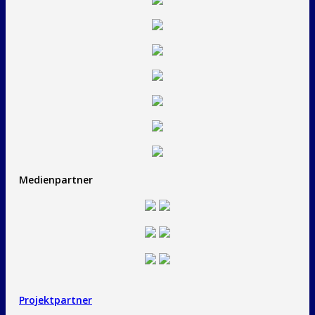
Medienpartner
Projektpartner