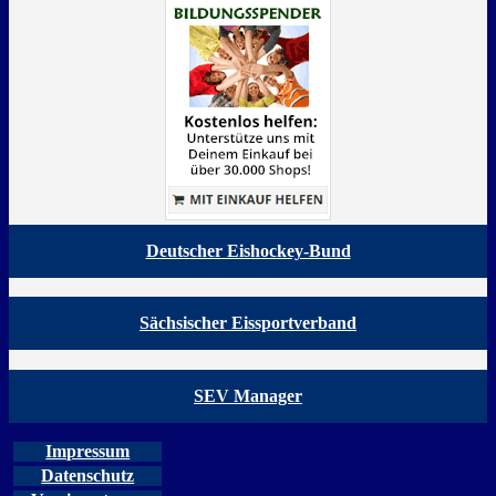
Deutscher Eishockey-Bund
Sächsischer Eissportverband
SEV Manager
Impressum
Datenschutz