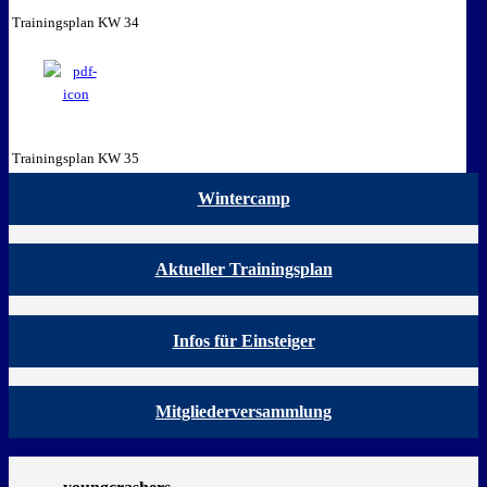
Trainingsplan KW 34
Trainingsplan KW 35
Wintercamp
Aktueller Trainingsplan
Infos für Einsteiger
Mitgliederversammlung