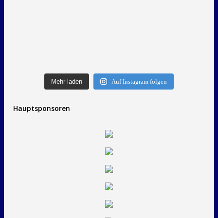
Mehr laden
Auf Instagram folgen
Hauptsponsoren