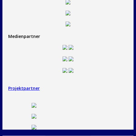
Medienpartner
Projektpartner