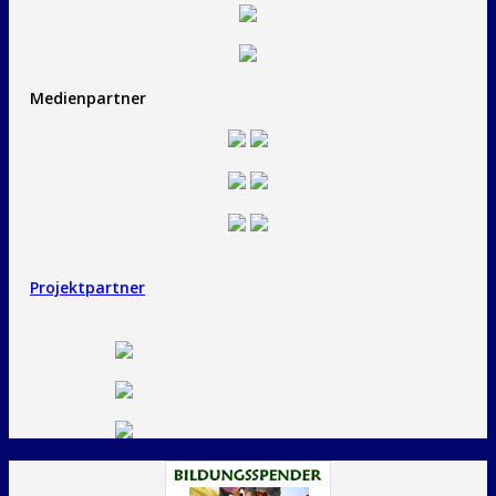
Medienpartner
Projektpartner