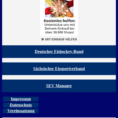
Deutscher Eishockey-Bund
Sächsischer Eissportverband
SEV Manager
Impressum
Datenschutz
Vereinssatzung