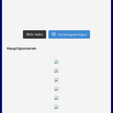
Mehr laden
Auf Instagram folgen
Hauptsponsoren