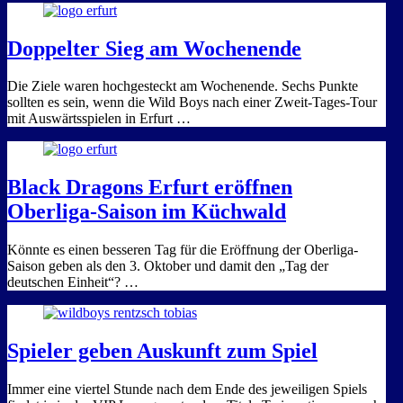
Doppelter Sieg am Wochenende
Die Ziele waren hochgesteckt am Wochenende. Sechs Punkte
sollten es sein, wenn die Wild Boys nach einer Zweit-Tages-Tour
mit Auswärtsspielen in Erfurt …
Black Dragons Erfurt eröffnen
Oberliga-Saison im Küchwald
Könnte es einen besseren Tag für die Eröffnung der Oberliga-
Saison geben als den 3. Oktober und damit den „Tag der
deutschen Einheit“? …
Spieler geben Auskunft zum Spiel
Immer eine viertel Stunde nach dem Ende des jeweiligen Spiels