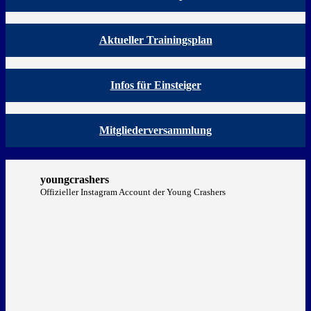
Aktueller Trainingsplan
Infos für Einsteiger
Mitgliederversammlung
youngcrashers
Offizieller Instagram Account der Young Crashers