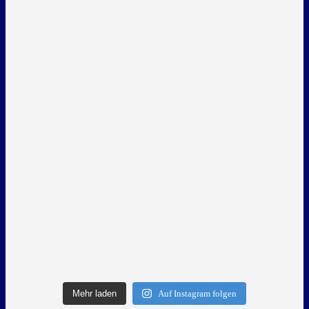
Mehr laden
Auf Instagram folgen