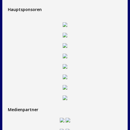
Hauptsponsoren
Medienpartner