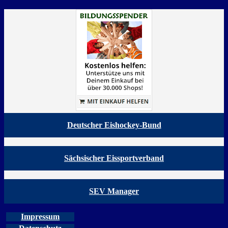
Deutscher Eishockey-Bund
Sächsischer Eissportverband
SEV Manager
Impressum