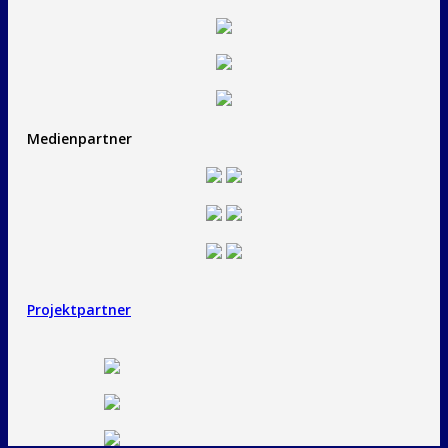
Medienpartner
Projektpartner