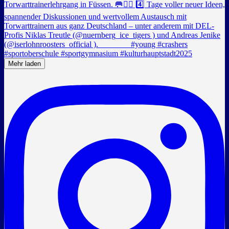
Mehr laden