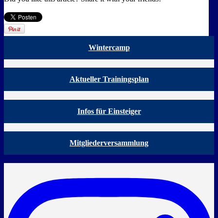
Wintercamp
Aktueller Trainingsplan
Infos für Einsteiger
Mitgliederversammlung