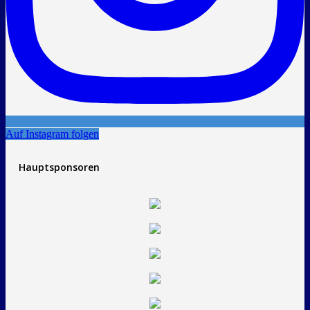
Auf Instagram folgen
Hauptsponsoren